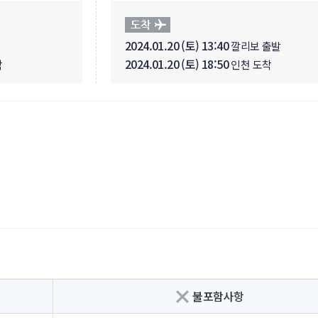
2024.01.20 (토) 13:40
깔리보 출발
2024.01.20 (토) 18:50
착
인천 도착
불포함사항