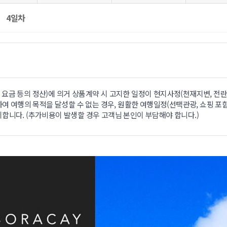
4일차
요금 등의 정산)에 의거 상품계약 시 고지한 일정이 현지사정(천재지변, 전란
하여 여행의 목적을 달성할 수 없는 경우, 원활한 여행일정(선택관광, 쇼핑 포함
합니다. (추가비용이 발생할 경우 고객님 본인이 부담해야 합니다.)