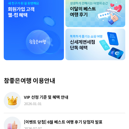
참좋은여행 이용안내
VIP 선정 기준 및 혜택 안내
2026.01.01
[이벤트 당첨] 6월 베스트 여행 후기 당첨자 발표
2026.07.07