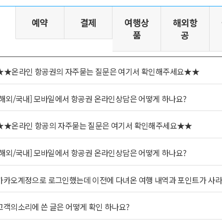
예약
결제
여행상
해외항
품
공
★★온라인 항공권의 자주묻는 질문은 여기서 확인해주세요★★
[해외/국내] 모바일에서 항공권 온라인상담은 어떻게 하나요?
★★온라인 항공의 자주묻는 질문은 여기서 확인해주세요★★
[해외/국내] 모바일에서 항공권 온라인상담은 어떻게 하나요?
카카오계정으로 로그인했는데 이전에 다녀온 여행 내역과 포인트가 사라
고객의소리에 쓴 글은 어떻게 확인 하나요?