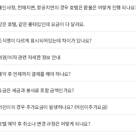
개인사정, 천재지변, 항공지연의 경우 호텔은 환불은 어떻게 진행 되나요
같은 호텔, 같은 룸타입인데 요금이 다 달라요.
조식명이 다르게 표시되어있는데 차이가 있나요?
여권/비자 관련 자세한 정보 안내
예약 후 언제까지 결제를 해야 하나요?
요금은 세금과 봉사료 포함 금액인가요?
어린이의 경우 추가요금이 발생하나요? (어린이추가요금)
호텔 예약 후 취소나 변경 규정은 어떻게 되나요?