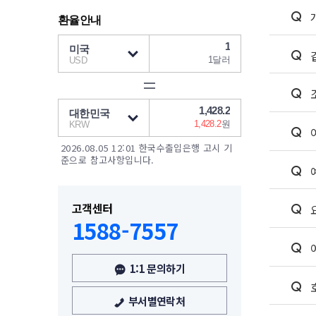
2026.08.05 12:01 한국수출입은행 고시 기
준으로 참고사항입니다.
고객센터
1588-7557
1:1 문의하기
부서별연락처