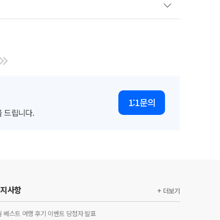
1:1문의
 드립니다.
공지사항
+ 더보기
월 베스트 여행 후기 이벤트 당첨자 발표