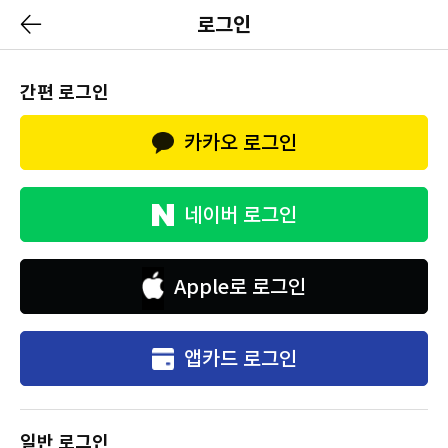
로그인
간편 로그인
카카오 로그인
네이버 로그인
Apple로 로그인
앱카드 로그인
일반 로그인