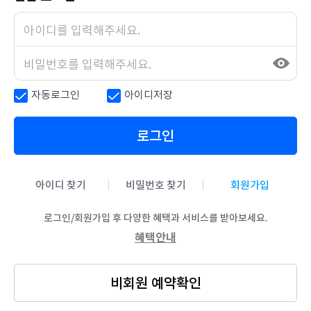
자동로그인
아이디저장
로그인
아이디 찾기
비밀번호 찾기
회원가입
로그인/회원가입 후 다양한 혜택과 서비스를 받아보세요.
혜택안내
비회원 예약확인