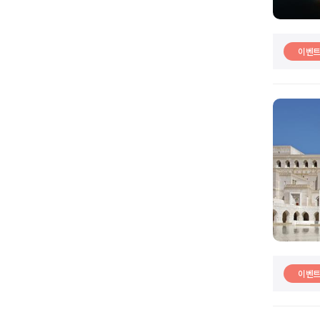
이벤
이벤