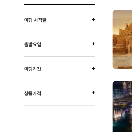
여행 시작일
출발요일
여행기간
상품가격