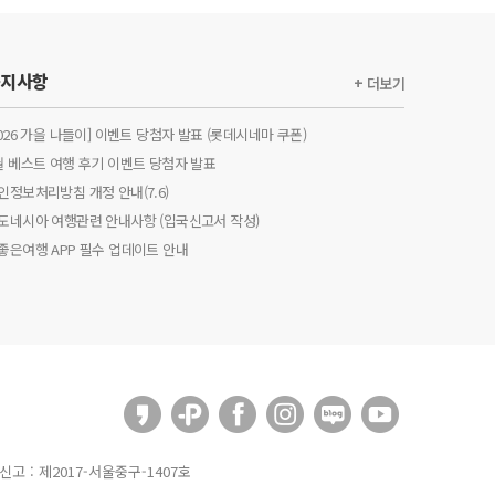
공지사항
+ 더보기
2026 가을 나들이] 이벤트 당첨자 발표 (롯데시네마 쿠폰)
월 베스트 여행 후기 이벤트 당첨자 발표
인정보처리방침 개정 안내(7.6)
도네시아 여행관련 안내사항 (입국신고서 작성)
좋은여행 APP 필수 업데이트 안내
신고 : 제2017-서울중구-1407호