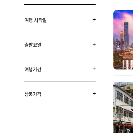
여행 시작일
출발요일
여행기간
상품가격