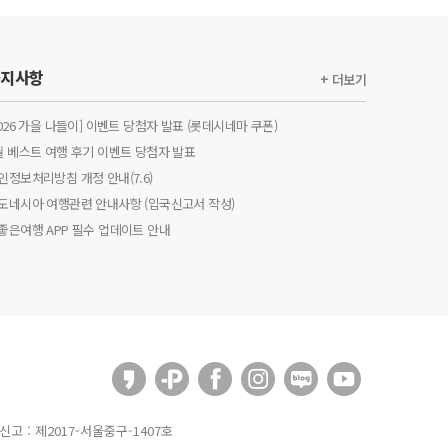
공지사항
+ 더보기
2026 가을 나들이] 이벤트 당첨자 발표 (롯데시네마 쿠폰)
월 베스트 여행 후기 이벤트 당첨자 발표
인정보처리방침 개정 안내(7.6)
도네시아 여행관련 안내사항 (입국신고서 작성)
좋은여행 APP 필수 업데이트 안내
신고 : 제2017-서울중구-1407호