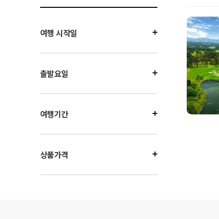
여행 시작일
출발요일
여행기간
상품가격