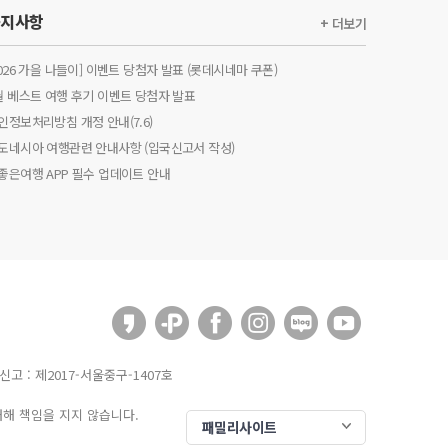
공지사항
+ 더보기
2026 가을 나들이] 이벤트 당첨자 발표 (롯데시네마 쿠폰)
월 베스트 여행 후기 이벤트 당첨자 발표
인정보처리방침 개정 안내(7.6)
도네시아 여행관련 안내사항 (입국신고서 작성)
좋은여행 APP 필수 업데이트 안내
신고 : 제2017-서울중구-1407호
대해 책임을 지지 않습니다.
패밀리사이트