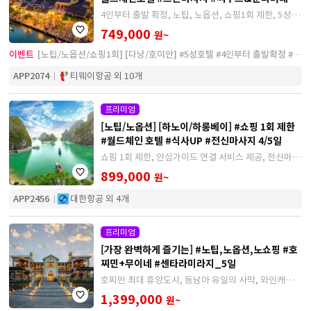
토랑 4/5/6일
4인부터 출발 확정, 노팁, 노옵션, 쇼핑1회 제한, 5성 월
드체인 호텔 투숙, 식사 업그레이드, 현지가이드와 안심
749,000
원~
연결서비스 제공, 스톤마사지 90분
이벤트
[노팁/노옵션/쇼핑1회] [다낭/호이안] #5성호텔 #4인부터 출발확정 #스
톤마사지 #씨푸드 5일
APP2074
티웨이항공 외 10개
프리미엄
[노팁/노옵션] [하노이/하롱베이] #쇼핑 1회 제한
#월드체인 호텔 #식사UP #전신마사지 4/5일
쇼핑 1회 제한, 안심가이드 연결 서비스 제공, 전신마사
지 90분, 수상인형극, 하롱베이 시티투어 버스
899,000
원~
APP2456
대한항공 외 4개
프리미엄
[가장 완벽하게 즐기는] #노팁,노옵션,노쇼핑 #호
찌민+무이네 #센타라미라지_5일
호찌민 최대 휴양도시, 동남아 유일의 사막, 와인캐슬,
마사지1시간에 반나절 자유일정포함
1,399,000
원~