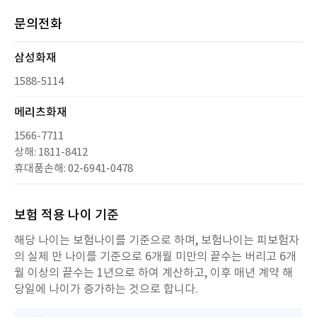
문의전화
삼성화재
1588-5114
메리츠화재
1566-7711
상해: 1811-8412
휴대품손해: 02-6941-0478
보험 적용 나이 기준​
해당 나이는 보험나이를 기준으로 하며, 보험나이는 피보험자
의 실제 만 나이를 기준으로 6개월 미만의 끝수는 버리고 6개
월 이상의 끝수는 1년으로 하여 계산하고, 이후 매년 계약 해
당일에 나이가 증가하는 것으로 합니다.​