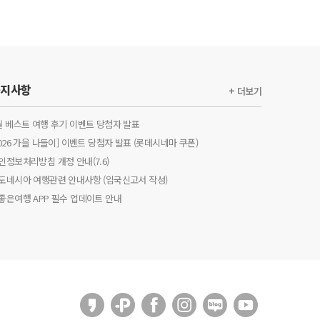
공지사항
+ 더보기
월 베스트 여행 후기 이벤트 당첨자 발표
2026 가을 나들이] 이벤트 당첨자 발표 (롯데시네마 쿠폰)
인정보처리방침 개정 안내(7.6)
도네시아 여행관련 안내사항 (입국신고서 작성)
좋은여행 APP 필수 업데이트 안내