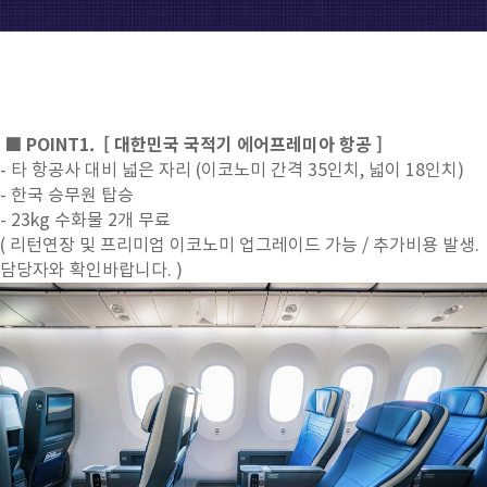
■ POINT1.
[ 대한민국 국적기 에어프레미아 항공 ]
- 타 항공사 대비 넓은 자리 (이코노미 간격 35인치, 넓이 18인치)
- 한국 승무원 탑승
- 23kg 수화물 2개 무료
( 리턴연장 및 프리미엄 이코노미 업그레이드 가능 / 추가비용 발생.
담당자와 확인바랍니다. )