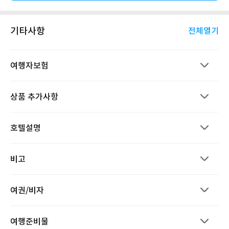
기타사항
전체열기
여행자보험
상품 추가사항
호텔설명
비고
여권/비자
여행준비물