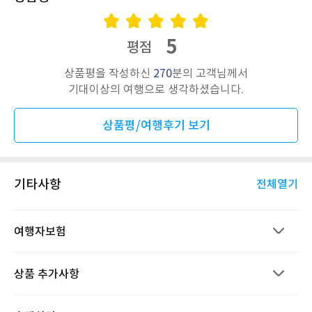
5
평점
상품평을 작성하신
270
분의 고객님께서
기대이상의 여행으로 생각하셨습니다.
상품평/여행후기 보기
기타사항
전체열기
여행자보험
상품 추가사항