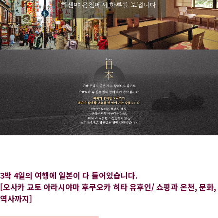
3박 4일의 여행에 일본이 다 들어있습니다.
[오사카 교토 아라시야마 후쿠오카 히타 유후인/ 쇼핑과 온천, 문화,
역사까지]