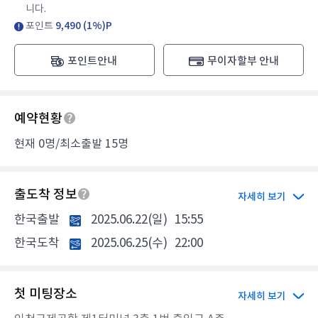
니다.
포인트
9,490 (1%)P
포인트안내
무이자할부 안내
예약현황
현재 0명/최소출발 15명
출도착 정보
자세히 보기
한국출발
2025.06.22(일)
15:55
한국도착
2025.06.25(수)
22:00
첫 미팅장소
자세히 보기