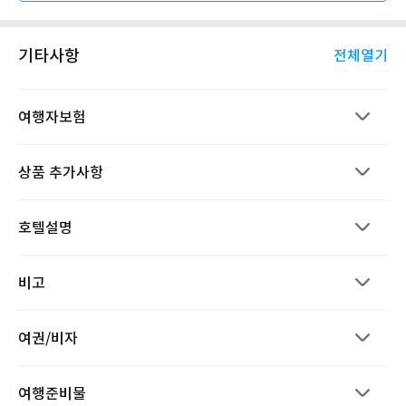
기타사항
전체열기
여행자보험
상품 추가사항
호텔설명
비고
여권/비자
여행준비물