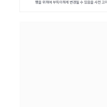
행을 위하여 부득이하게 변경될 수 있음을 사전 고지