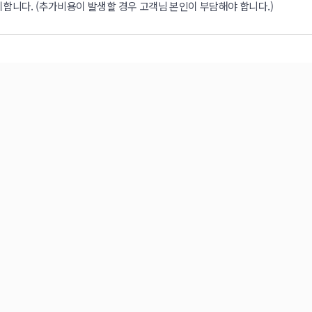
합니다. (추가비용이 발생할 경우 고객님 본인이 부담해야 합니다.)