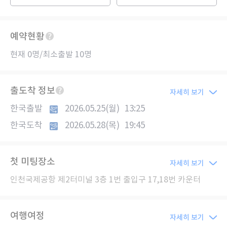
예약현황
현재 0명/최소출발 10명
출도착 정보
자세히 보기
한국출발
2026.05.25(월)
13:25
한국도착
2026.05.28(목)
19:45
첫 미팅장소
자세히 보기
인천국제공항 제2터미널 3층 1번 출입구 17,18번 카운터
여행여정
자세히 보기