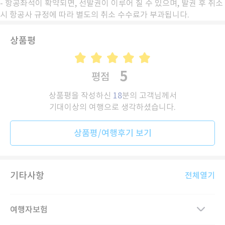
- 항공좌석이 확약되면, 선발권이 이루어 질 수 있으며, 발권 후 취소
시 항공사 규정에 따라 별도의 취소 수수료가 부과됩니다.
상품평
5
평점
상품평을 작성하신
18
분의 고객님께서
기대이상의 여행으로 생각하셨습니다.
상품평/여행후기 보기
기타사항
전체열기
여행자보험