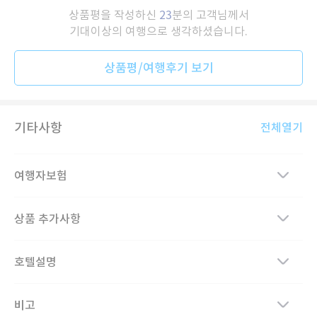
상품평을 작성하신
23
분의 고객님께서
기대이상의 여행으로 생각하셨습니다.
상품평/여행후기 보기
기타사항
전체열기
여행자보험
상품 추가사항
호텔설명
비고