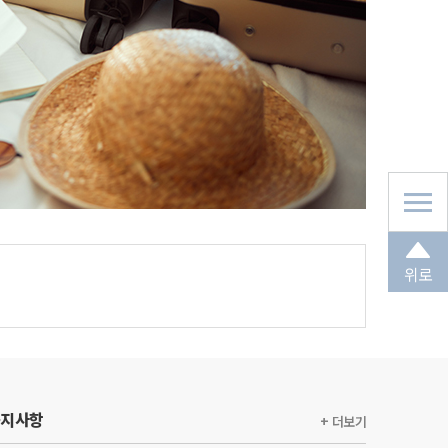
위로
공지사항
+ 더보기