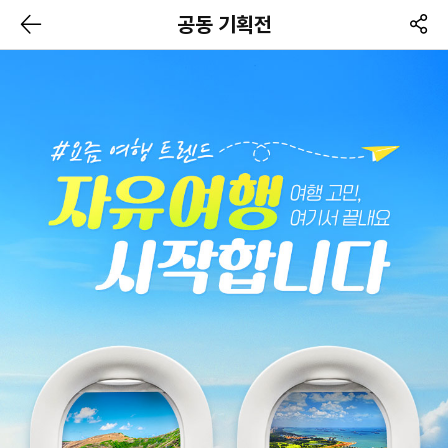
공동 기획전