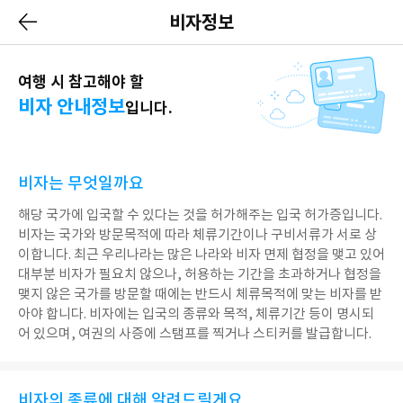
비자정보
여행 시 참고해야 할
비자 안내정보
입니다.
비자는 무엇일까요
해당 국가에 입국할 수 있다는 것을 허가해주는 입국 허가증입니다.
비자는 국가와 방문목적에 따라 체류기간이나 구비서류가 서로 상
이합니다. 최근 우리나라는 많은 나라와 비자 면제 협정을 맺고 있어
대부분 비자가 필요치 않으나, 허용하는 기간을 초과하거나 협정을
맺지 않은 국가를 방문할 때에는 반드시 체류목적에 맞는 비자를 받
아야 합니다. 비자에는 입국의 종류와 목적, 체류기간 등이 명시되
어 있으며, 여권의 사증에 스탬프를 찍거나 스티커를 발급합니다.
비자의 종류에 대해 알려드릴게요.