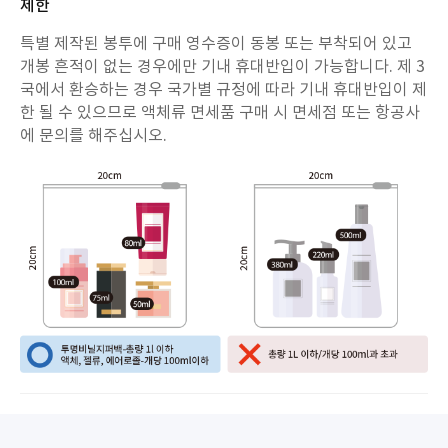
제한
특별 제작된 봉투에 구매 영수증이 동봉 또는 부착되어 있고
개봉 흔적이 없는 경우에만 기내 휴대반입이 가능합니다. 제 3
국에서 환승하는 경우 국가별 규정에 따라 기내 휴대반입이 제
한 될 수 있으므로 액체류 면세품 구매 시 면세점 또는 항공사
에 문의를 해주십시오.