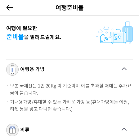
여행준비물
여행에 필요한
준비물
을 알려드릴게요.
여행용 가방
보통 국제선은 1인 20Kg 이 기준이며 이를 초과할 때에는 추가요
금이 붙습니다.
기내용가방/휴대할 수 있는 가벼운 가방 등(휴대가방에는 여권,
티켓 등을 넣고 다니면 좋습니다.)
의류