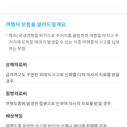
여행자 보험을 알려드릴게요.
해외/국내여행을 목적으로 주거지를 출발하여 여행을 마치고 주
거지에 도착할 때까지 발생할 수 있는 각종 여행중의 사고를 담보
하는 보험
상해의료비
급격하고도 우연한 외래의 사고로 신체를 다쳐 의사의 치료를 받을
경우
질병의료비
여행도중에 발생한 질병으로 인하여 의사의 치료를 받을 경우
배상책임
여행도중 우연한 사고로 타인의 신체나 재산에 피해를 끼쳐