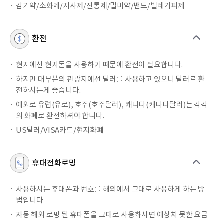
감기약/소화제/지사제/진통제/멀미약/밴드/벌레기피제
환전
현지에선 현지돈을 사용하기 때문에 환전이 필요합니다.
하지만 대부분의 관광지에선 달러를 사용하고 있으니 달러로 환
전하시는게 좋습니다.
예외로 유럽(유로), 호주(호주달러), 캐나다(캐나다달러)는 각각
의 화폐로 환전하셔야 합니다.
US달러/VISA카드/현지화폐
휴대전화로밍
사용하시는 휴대폰과 번호를 해외에서 그대로 사용하게 하는 방
법입니다
자동 해외 로밍 된 휴대폰을 그대로 사용하시면 예상치 못한 요금