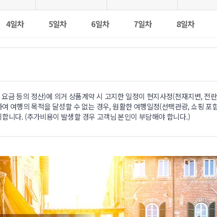
4일차
5일차
6일차
7일차
8일차
요금 등의 정산)에 의거 상품계약 시 고지한 일정이 현지사정(천재지변, 전란
하여 여행의 목적을 달성할 수 없는 경우, 원활한 여행일정(선택관광, 쇼핑 포함
합니다. (추가비용이 발생할 경우 고객님 본인이 부담해야 합니다.)