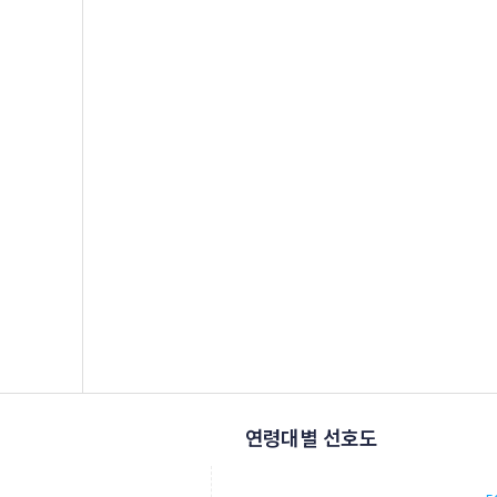
연령대별 선호도