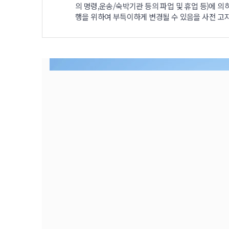
의 명령,운송/숙박기관 등의 파업 및 휴업 등)에 의
행을 위하여 부득이하게 변경될 수 있음을 사전 고지