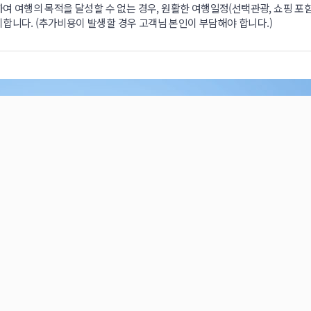
하여 여행의 목적을 달성할 수 없는 경우, 원활한 여행일정(선택관광, 쇼핑 포함
합니다. (추가비용이 발생할 경우 고객님 본인이 부담해야 합니다.)