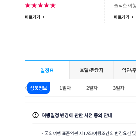
솔직한 여
바로가기
바로가기
호텔/관광지
약관/
일정표
상품정보
1일차
2일차
3일차
여행일정 변경에 관한 사전 동의 안내
국외여행 표준약관 제12조(여행조건의 변경요건 및 