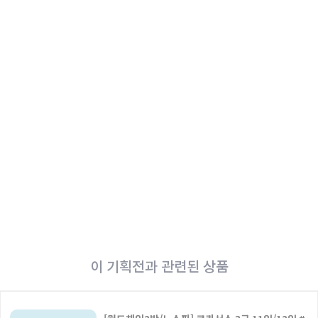
이 기획전과 관련된 상품