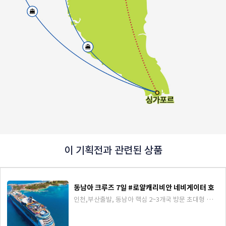
이 기획전과 관련된 상품
동남아 크루즈 7일 #로얄캐리비안 네비게이터 호
인천,부산출발, 동남아 핵심 2~3개국 방문 초대형 크루
즈