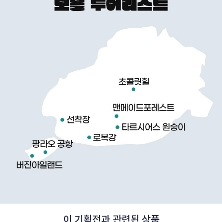
이 기획전과 관련된 상품