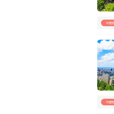
이벤
이벤