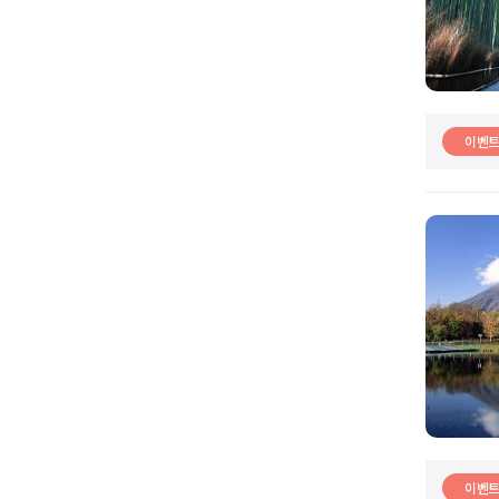
이벤
이벤