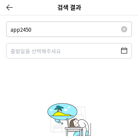
검색 결과