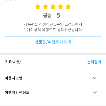
5
평점
상품평을 작성하신
5
분의 고객님께서
기대이상의 여행으로 생각하셨습니다.
상품평/여행후기 보기
기타사항
전체열기
여행자보험
여행지안전정보