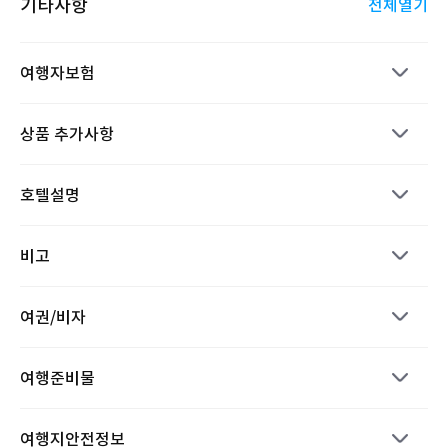
기타사항
전체열기
여행자보험
상품 추가사항
호텔설명
비고
여권/비자
여행준비물
여행지안전정보