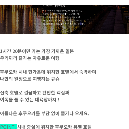
1시간 20분이면 가는 가장 가까운 일본
우리끼리 즐기는 자유로운 여행
후쿠오카 시내 한가운데 위치한 호텔에서 숙박하며
나만의 일정으로 여행하는 규슈
신축 호텔로 깔끔하고 편안한 객실과
여독을 풀 수 있는 대욕장까지 !
아름다운 후쿠오카를 부담 없이 즐기다 오세요.
시내 중심에 위치한 후쿠오카 유벨 호텔
POINT.