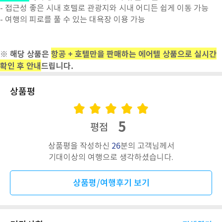
- 접근성 좋은 시내 호텔로 관광지와 시내 어디든 쉽게 이동 가능
- 여행의 피로를 풀 수 있는 대욕장 이용 가능
※ 해당 상품은
항공 + 호텔만을 판매하는 에어텔 상품으로 실시간
확인 후 안내
드립니다.
상품평
5
평점
상품평을 작성하신
26
분의 고객님께서
기대이상의 여행으로 생각하셨습니다.
상품평/여행후기 보기