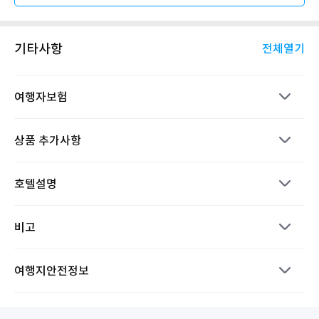
기타사항
전체열기
여행자보험
상품 추가사항
호텔설명
비고
여행지안전정보