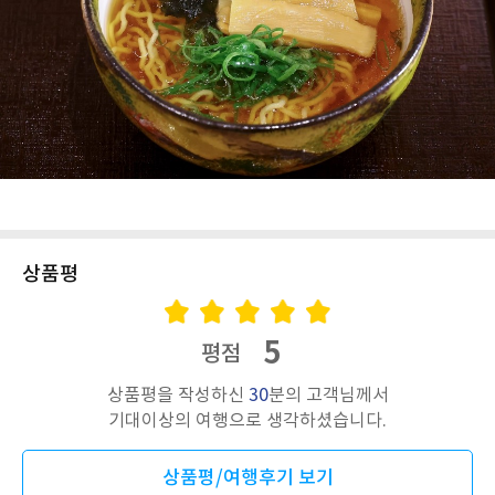
상품평
5
평점
상품평을 작성하신
30
분의 고객님께서
기대이상의 여행으로 생각하셨습니다.
상품평/여행후기 보기