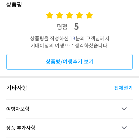
상품평
5
평점
상품평을 작성하신
13
분의 고객님께서
기대이상의 여행으로 생각하셨습니다.
상품평/여행후기 보기
기타사항
전체열기
여행자보험
상품 추가사항