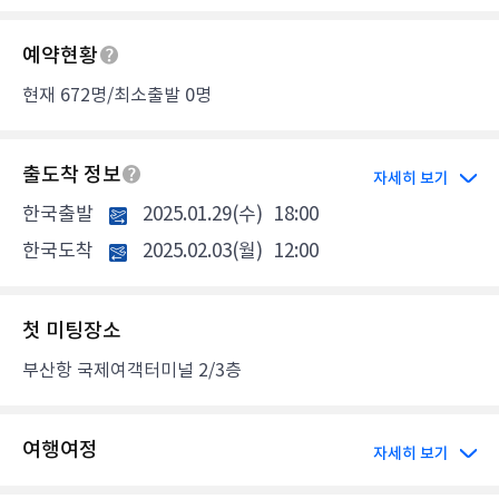
예약현황
현재 672명/최소출발 0명
출도착 정보
자세히 보기
한국출발
2025.01.29(수)
18:00
한국도착
2025.02.03(월)
12:00
첫 미팅장소
부산항 국제여객터미널 2/3층
여행여정
자세히 보기