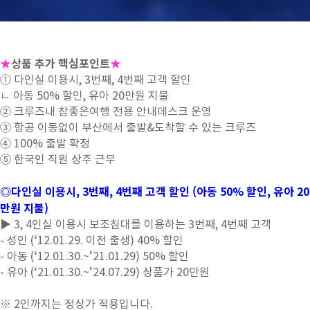
★
상품 추가 핵심포인트
★
① 다인실 이용시, 3번째, 4번째 고객 할인
ㄴ 아동 50% 할인, 유아 20만원 지불
② 크루즈내 참좋은여행 전용 안내데스크 운영
③ 항공 이동없이 부산에서 출발&도착할 수 있는 크루즈
④ 100% 출발 확정
⑤ 한국인 직원 상주 근무
◎다인실 이용시, 3번째, 4번째 고객 할인 (아동 50% 할인, 유아 20
만원 지불)
▶ 3, 4인실 이용시 보조침대를 이용하는 3번째, 4번째 고객
- 성인 (‘12.01.29. 이전 출생) 40% 할인
- 아동 (‘12.01.30.~’21.01.29) 50% 할인
- 유아 (‘21.01.30.~’24.07.29) 상품가 20만원
※ 2인까지는 정상가 적용입니다.