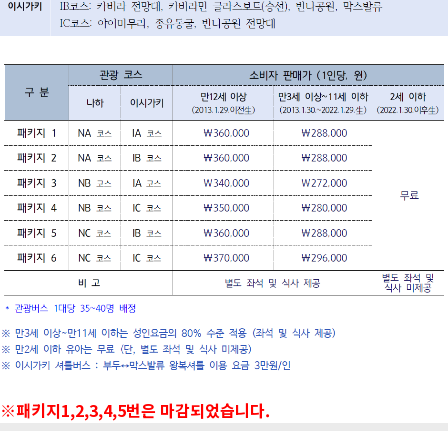
※패키지1,2,3,4,5번은 마감되었습니다.