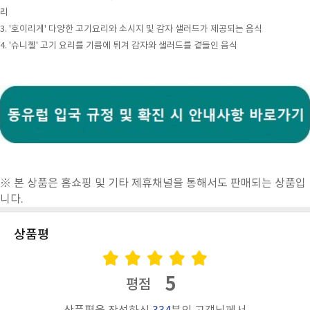
리
3. '호이리게' 다양한 고기요리와 소시지 및 감자 샐러드가 제공되는 음식
4. '슈니첼' 고기 요리를 기름에 튀겨 감자와 샐러드를 곁들인 음식
※ 본 상품은 홈쇼핑 및 기타 제휴채널을 통해서도 판매되는 상품입
니다.
상품평
5
평점
상품평을 작성하신
334
분의 고객님께서