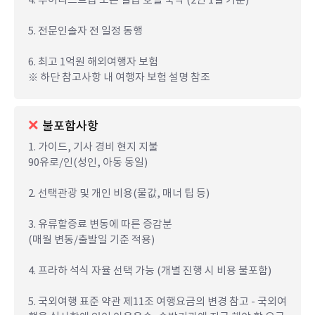
5. 전문인솔자 전 일정 동행
6. 최고 1억원 해외여행자 보험
※ 하단 참고사항 내 여행자 보험 설명 참조
불포함사항
1. 가이드, 기사 경비 현지 지불
90유로/인(성인, 아동 동일)
2. 선택관광 및 개인 비용(물값, 매너 팁 등)
3. 유류할증료 변동에 따른 증감분
(매월 변동/출발일 기준 적용)
4. 프라하 석식 자율 선택 가능 (개별 진행 시 비용 불포함)
5. 국외여행 표준 약관 제11조 여행요금의 변경 참고 - 국외여