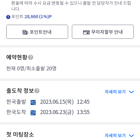
환율에 따라 수시 요금 변동될 수 있으니 출발 전 담당자가 안내 드립
니다.
포인트
28,660 (1%)P
포인트안내
무이자할부 안내
예약현황
현재 0명/최소출발 20명
출도착 정보
자세히 보기
한국출발
2023.06.15(목)
12:45
한국도착
2023.06.23(금)
13:55
첫 미팅장소
자세히 보기