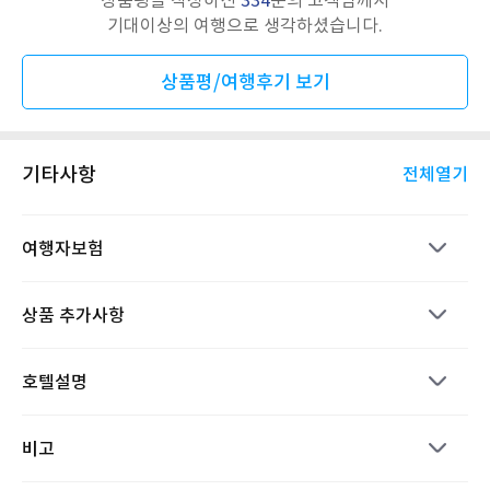
기대이상의 여행으로 생각하셨습니다.
상품평/여행후기 보기
기타사항
전체열기
여행자보험
상품 추가사항
호텔설명
비고