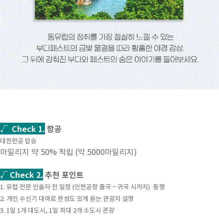
√ Check 1.
항공
대한한공 탑승
마일리지 약 50% 적립 (약 5000마일리지)
√ Check 2.
추천 포인트
1. 유럽 전문 인솔자 전 일정 (인천공항 출국 ~ 귀국 시까지) 동행
2. 개인 수신기 대여로 완성도 있게 듣는 관광지 설명
3. 1일 1개 대도시, 1일 최대 2개 소도시 관광