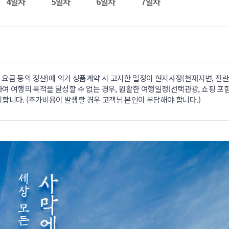
4일차
5일차
6일차
7일차
요금 등의 정산)에 의거 상품계약 시 고지한 일정이 현지사정(천재지변, 전란
하여 여행의 목적을 달성할 수 없는 경우, 원활한 여행일정(선택관광, 쇼핑 포함
합니다. (추가비용이 발생할 경우 고객님 본인이 부담해야 합니다.)