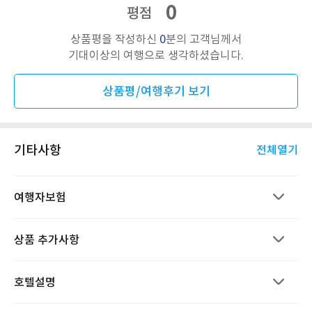
0
평점
상품평을 작성하신
0
분의 고객님께서
기대이상의 여행으로 생각하셨습니다.
상품평/여행후기 보기
기타사항
전체열기
여행자보험
상품 추가사항
호텔설명