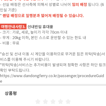
임의 배정
- 선실 배정은 선사측에 의해서 성별로 나뉘어
됩니다. (6
인실 기준)
랜덤 배정으로 일행분과 떨어져 배정될 수 있습니다.
*
여행안내사항3.
선내반입 휴대품
- 크기 : 가로, 세로, 높이가 각각 70cm 이내
- 무게 : 20kg 이하, 본인 스스로 운반할 수 있는 한도 내
- 비용 : 무료
*승선 및 선내 이동 시 계단을 이용하므로 무거운 짐은 위탁(탁송)서
비스를 이용해 주시기 바랍니다.
*위탁(탁송)서비스는 추가비용이 발생되며 정확한 사항은 하단 링크
확인 부탁드립니다.
https://www.dandongferry.co.kr/passenger/procedureGuid
e
상품평