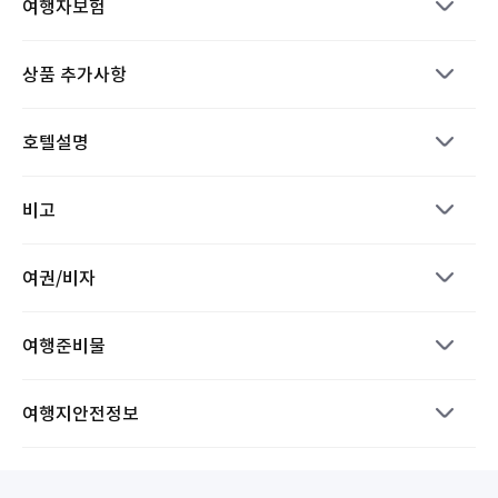
여행자보험
상품 추가사항
호텔설명
비고
여권/비자
여행준비물
여행지안전정보