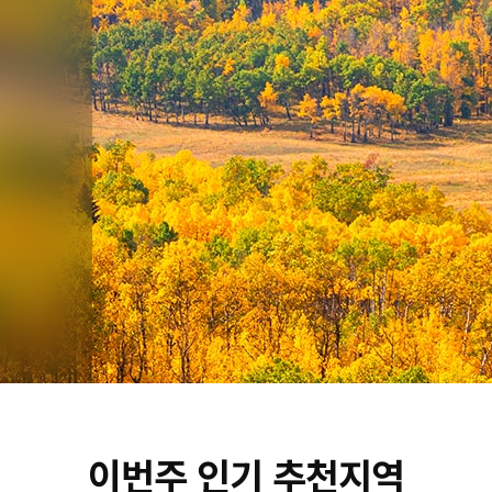
이번주 인기 추천지역