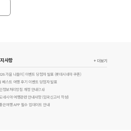
공지사항
+ 더보기
2026 가을 나들이] 이벤트 당첨자 발표 (롯데시네마 쿠폰)
월 베스트 여행 후기 이벤트 당첨자 발표
인정보처리방침 개정 안내(7.6)
도네시아 여행관련 안내사항 (입국신고서 작성)
좋은여행 APP 필수 업데이트 안내