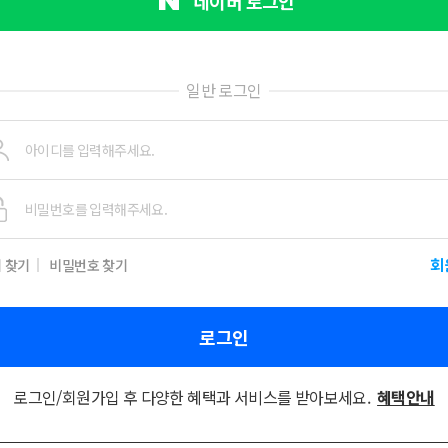
네이버 로그인
일반 로그인
회
 찾기
비밀번호 찾기
로그인
로그인/회원가입 후 다양한 혜택과 서비스를 받아보세요.
혜택안내