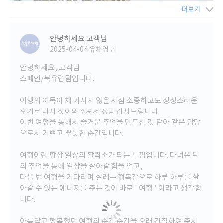
더보기
안녕하세요 고객님
2025-04-04
유채영 님
안녕하세요, 고객님
스페인/북유럽팀입니다.
여행의 여독이 채 가시지 않은 시점 소중하고도 정성스러운
후기로 다시 찾아와주셔서 정말 감사드립니다.
이번 여행을 통해서 즐거운 추억을 만드신 것 같아 같은 담당
으로서 기쁘고 뿌듯한 순간입니다.
여행이란 항상 일상의 활력소가 되는 느낌입니다. 다녀온 뒤
의 추억을 통해 일상을 살아갈 힘을 얻고,
다음 번 여행을 기다리며 설레는 행복감으로 하루 하루를 살
아갈 수 있는 에너지를 주는 것이 바로 ' 여행 ' 이라고 생각합
니다.
아름답고 행복했던 여행의 순간 순간을 오래 간직하여 주시