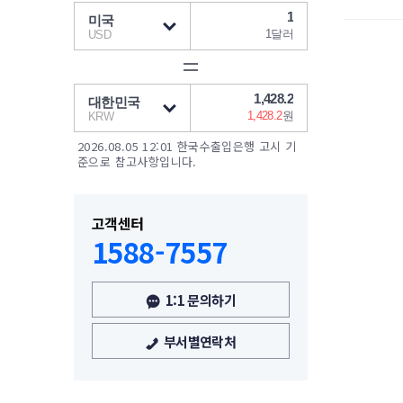
2026.08.05 12:01 한국수출입은행 고시 기
준으로 참고사항입니다.
고객센터
1588-7557
1:1 문의하기
부서별연락처